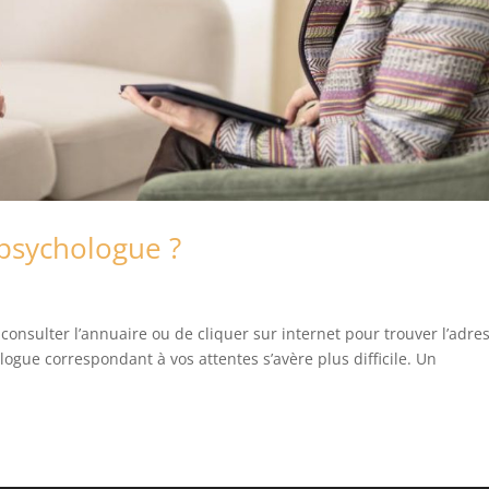
psychologue ?
 consulter l’annuaire ou de cliquer sur internet pour trouver l’adre
logue correspondant à vos attentes s’avère plus difficile. Un