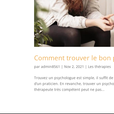
Comment trouver le bon 
par
admin8561
|
Nov 2, 2021
|
Les thérapies
Trouvez un psychologue est simple, il suffit de
d’un praticien. En revanche, trouver un psycho
thérapeute très compétent peut ne pas...