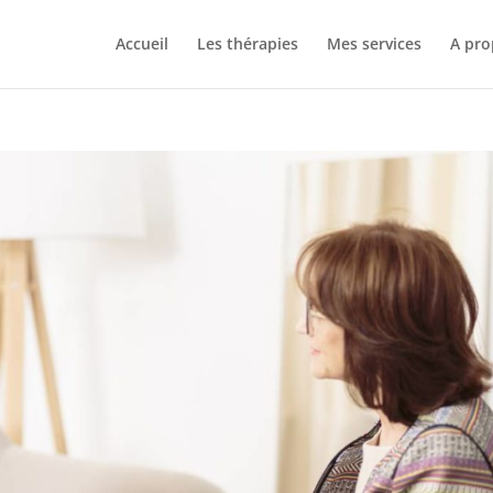
Accueil
Les thérapies
Mes services
A pro