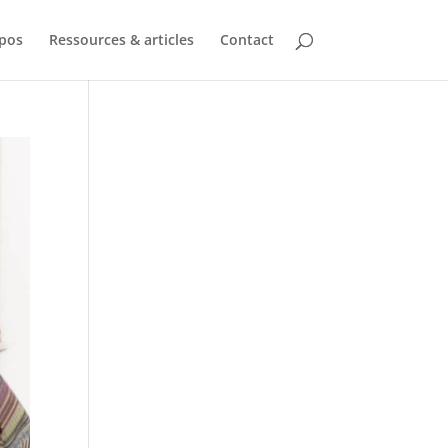
pos
Ressources & articles
Contact