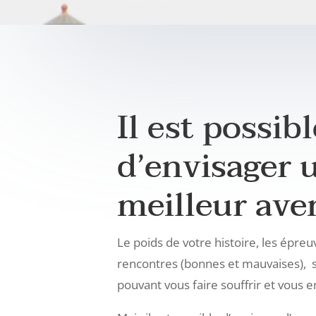
Il est possibl
d’envisager 
meilleur ave
Le poids de votre histoire, les épreuv
rencontres (bonnes et mauvaises), 
pouvant vous faire souffrir et vous