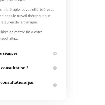
la thérapie, et vos efforts à vous
e dans le travail thérapeutique
la durée de la thérapie.
ibre de mettre fin à votre
 souhaitez.
s séances
consultation ?
 consultations par