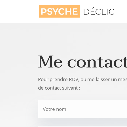
Me contac
Pour prendre RDV, ou me laisser un mes
de contact suivant :